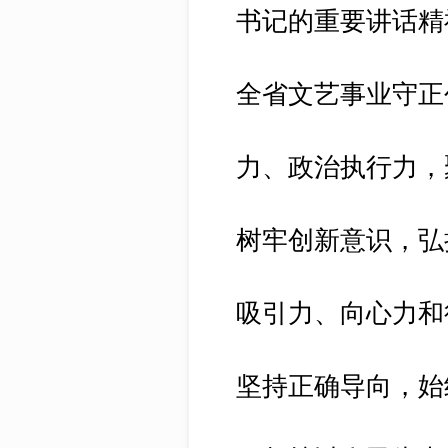
书记的重要讲话精
全省文艺事业守正
力、政治执行力，
树牢创新意识，弘
吸引力、向心力和
坚持正确导向，始