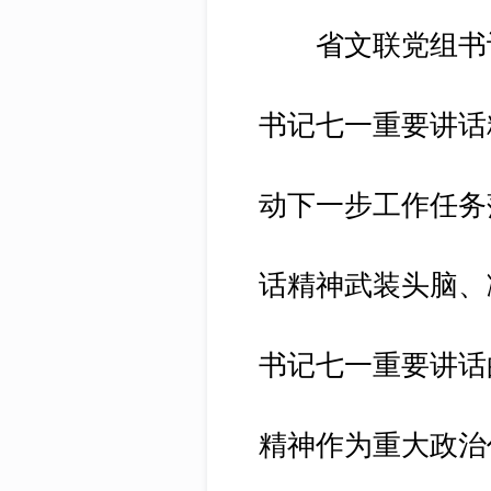
省文联党组书记
书记七一重要讲话
动下一步工作任务
话精神武装头脑、
书记七一重要讲话
精神作为重大政治