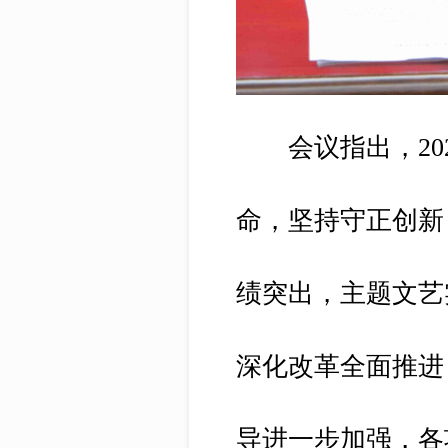
会议指出，202
命，坚持守正创新
绩突出，主题文艺
深化改革全面推进
导进一步加强，各