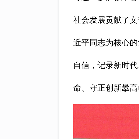
社会发展贡献了文
近平同志为核心的
自信，记录新时代
命、守正创新攀高