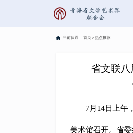
当前位置:
首页
＞
热点推荐
省文联八
7月14日上午，
美术馆召开。省委