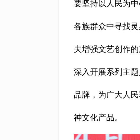
要坚持以人民为中
各族群众中寻找灵
夫增强文艺创作的真
深入开展系列主题
品牌，为广大人民
神文化产品。