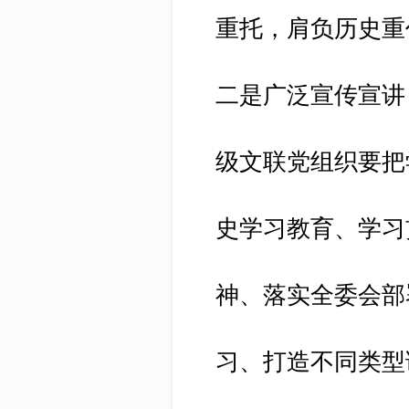
重托，肩负历史重
二是广泛宣传宣讲
级文联党组织要把
史学习教育、学习
神、落实全委会部
习、打造不同类型