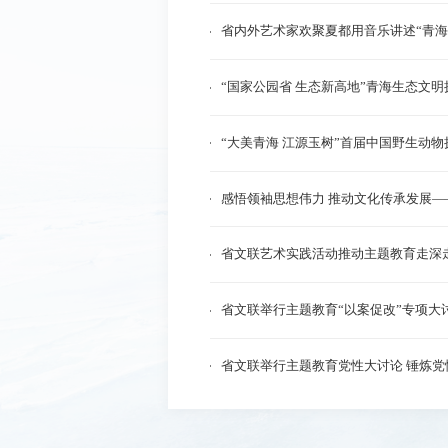
省内外艺术家欢聚夏都用音乐讲述“青海
“国家公园省 生态新高地”青海生态文
“大美青海 江源玉树”首届中国野生动
感悟领袖思想伟力 推动文化传承发展
省文联艺术实践活动推动主题教育走深
省文联举行主题教育“以案促改”专项大
省文联举行主题教育党性大讨论 锤炼党