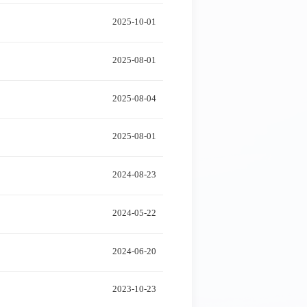
2025-10-01
2025-08-01
2025-08-04
2025-08-01
2024-08-23
2024-05-22
2024-06-20
2023-10-23