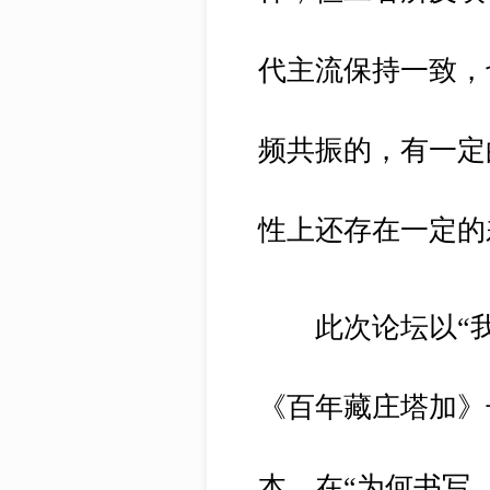
代主流保持一致，
频共振的，有一定
性上还存在一定的
此次论坛以“我
《百年藏庄塔加》
本，在“为何书写