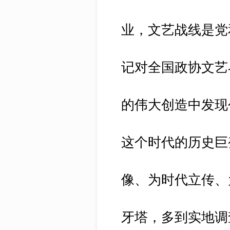
业，文艺战线是党
记对全国政协文艺
的伟大创造中发现
这个时代的历史巨
像、为时代立传、
牙塔，多到实地调