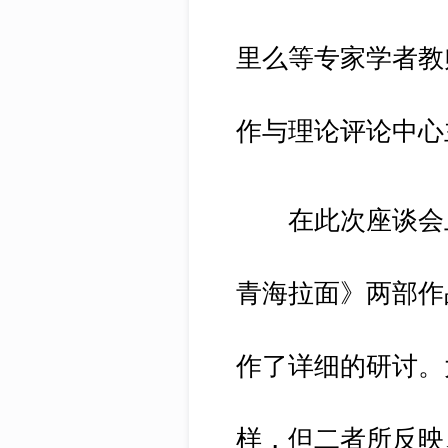
里么等专家学者教
作与理论评论中心
在此次座谈会上
青海拉面》两部作
作了详细的研讨。
样，但二者所反映