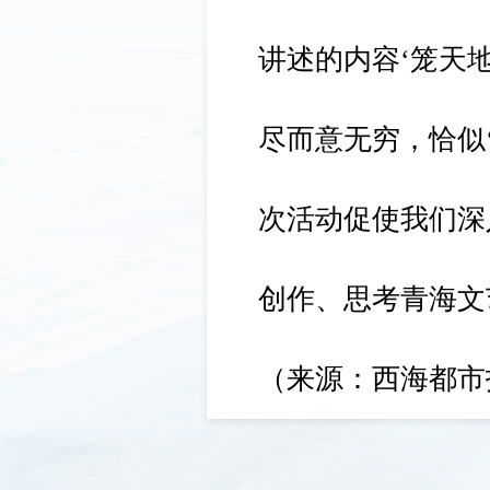
讲述的内容‘笼天
尽而意无穷，恰似
次活动促使我们深
创作、思考青海文
（来源：西海都市