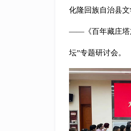
化隆回族自治县文
——《百年藏庄塔
坛”专题研讨会。