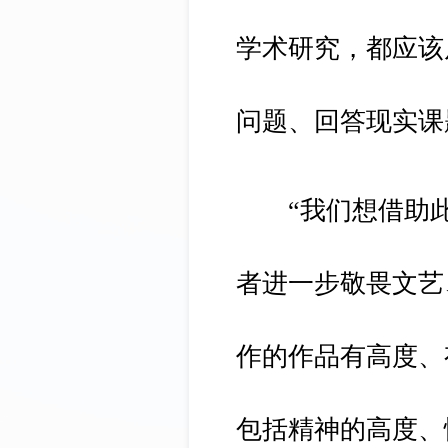
学术研究，都应该
问题、回答现实课
“我们想借助此
者进一步敬畏文艺
作的作品有高度、
包括精神的高度、