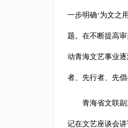
一步明确‘为文之
题。在不断提高审
动青海文艺事业逐
者、先行者、先倡
青海省文联副主
记在文艺座谈会讲