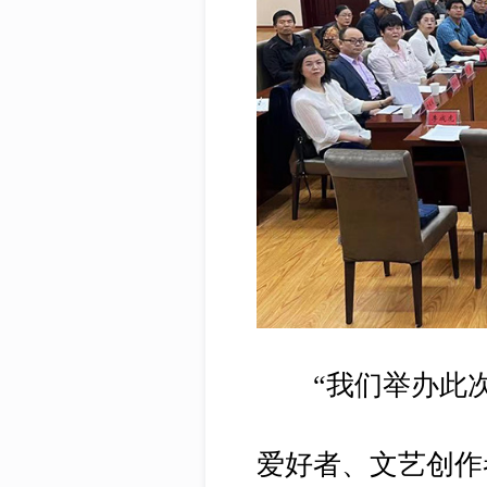
“我们举办此次
爱好者、文艺创作