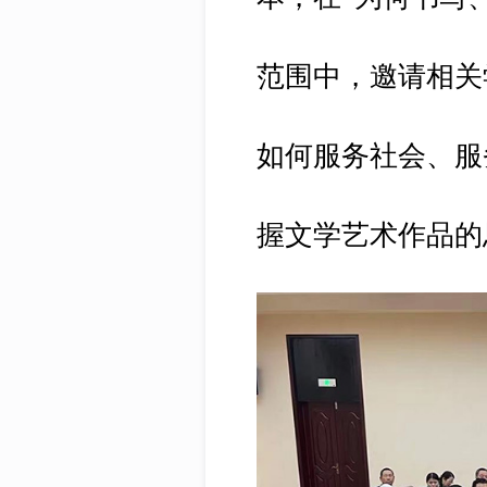
范围中，邀请相关
如何服务社会、服
握文学艺术作品的