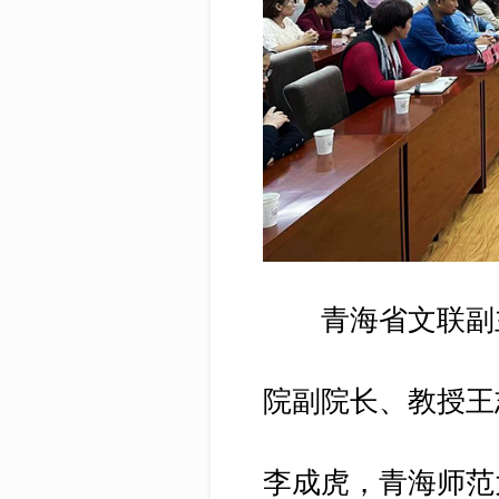
青海省文联副主
院副院长、教授王
李成虎，青海师范