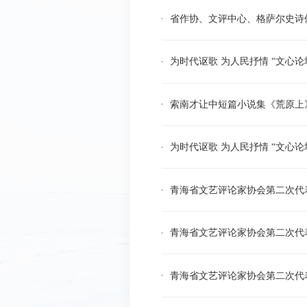
省作协、文评中心、格萨尔史诗
为时代讴歌 为人民抒情 “文心
索南才让中短篇小说集《荒原上
为时代讴歌 为人民抒情 “文心
青海省文艺评论家协会第二次代
青海省文艺评论家协会第二次代
青海省文艺评论家协会第二次代