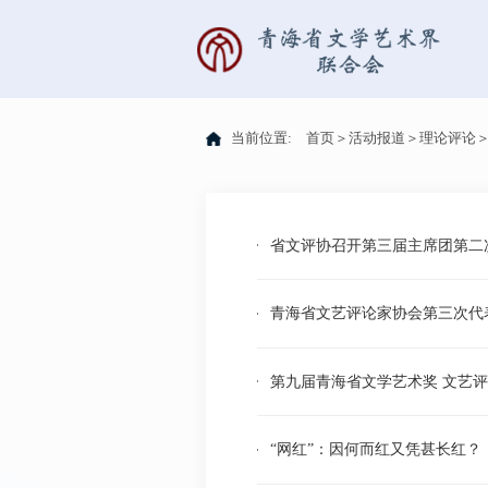
当前位置:
首页
＞
活动报道
＞
理论评论
省文评协召开第三届主席团第二
青海省文艺评论家协会第三次代
第九届青海省文学艺术奖 文艺
“网红”：因何而红又凭甚长红？