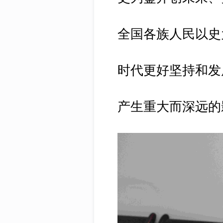
全国各族人民以史
时代更好坚持和发
产生重大而深远的