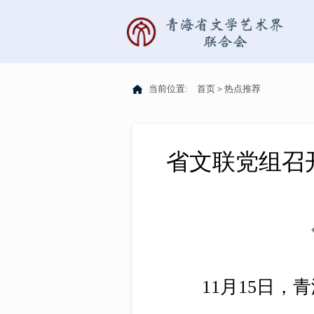
当前位置:
首页
＞
热点推荐
省文联党组召
11月15日，青