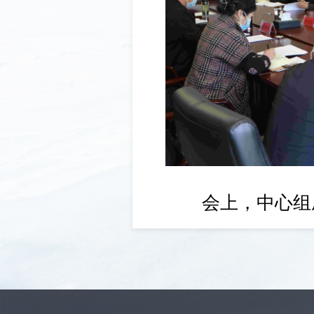
会上，中心组成