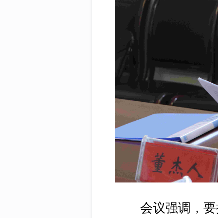
会议强调，要按