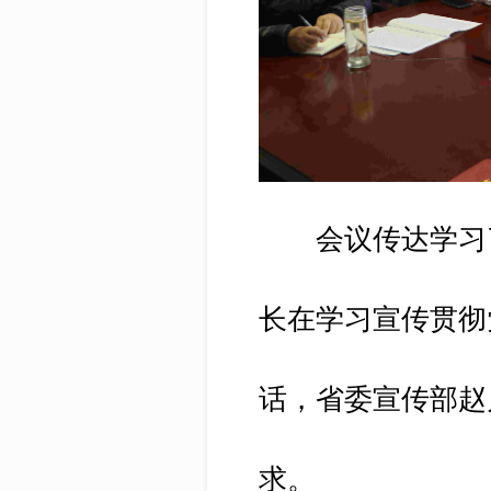
会议传达学习了
长在学习宣传贯彻
话，省委宣传部赵
求。