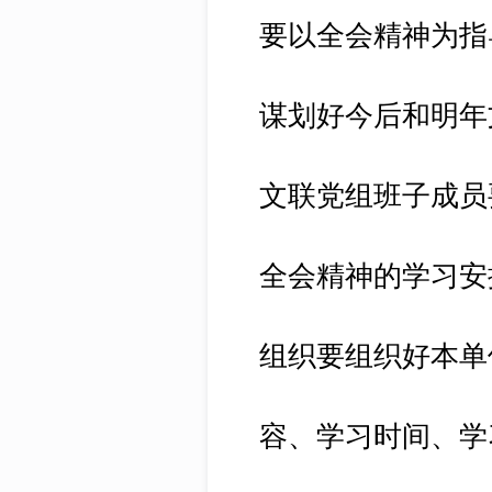
要以全会精神为指
谋划好今后和明年
文联党组班子成员
全会精神的学习安
组织要组织好本单
容、学习时间、学