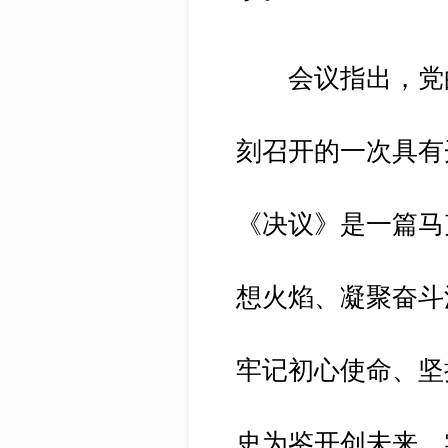
会议指出，党的
刻召开的一次具有
《决议》是一篇马
想火焰、凝聚奋斗
牢记初心使命、坚
史为鉴开创未来、