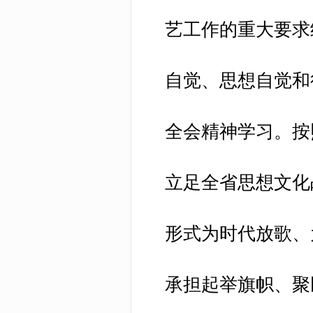
艺工作的重大要求
自觉、思想自觉和
全会精神学习。按
立足全省思想文化
形式为时代放歌、
承担起举旗帜、聚