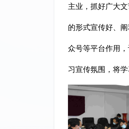
主业，抓好广大文
的形式宣传好、阐
众号等平台作用，
习宣传氛围，将学