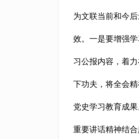
为文联当前和今后
效。一是要增强学
习公报内容，着力
下功夫，将全会精
党史学习教育成果
重要讲话精神结合