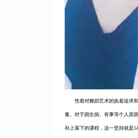
凭着对舞蹈艺术的执着追求和教
量。对于因生病、有事等个人原
补上落下的课程，这一坚持就是1