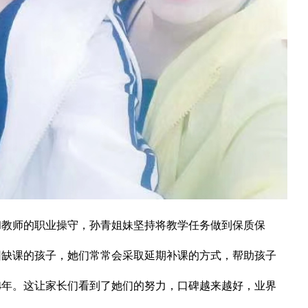
师的职业操守，孙青姐妹坚持将教学任务做到保质保
因缺课的孩子，她们常常会采取延期补课的方式，帮助孩子
4年。这让家长们看到了她们的努力，口碑越来越好，业界