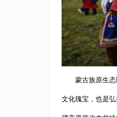
蒙古族原生态
文化瑰宝，也是弘