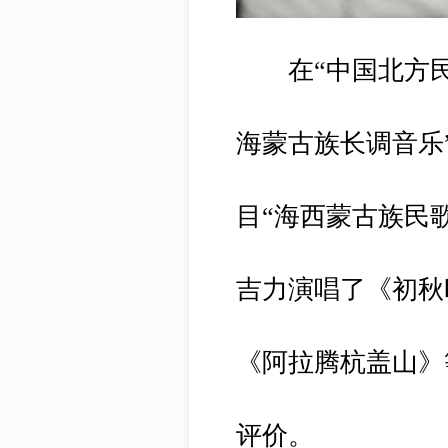
在“中国北方
海蒙古族长调音乐
目“海西蒙古族民
吉力演唱了《初秋
《阿拉腾杭盖山》
评价。