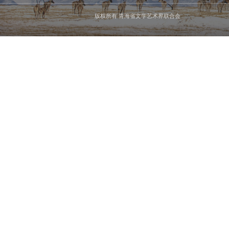
版权所有 青海省文学艺术界联合会