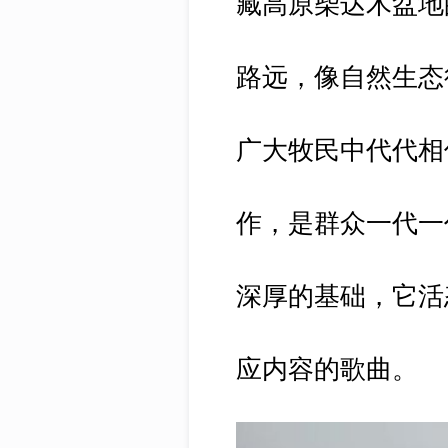
藏高原柴达木盆地
路远，像自然生态
广大牧民中代代相
作，是群众一代一
深厚的基础，它活
应内容的歌曲。