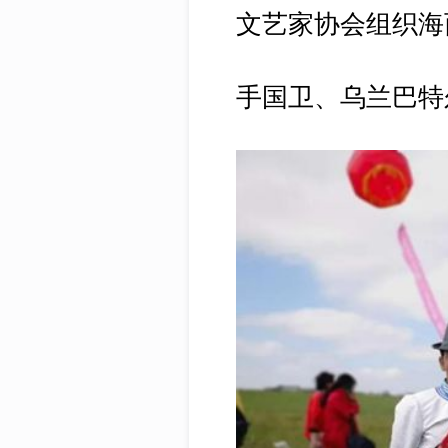
文艺家协会组织海
手国卫、乌兰巴特