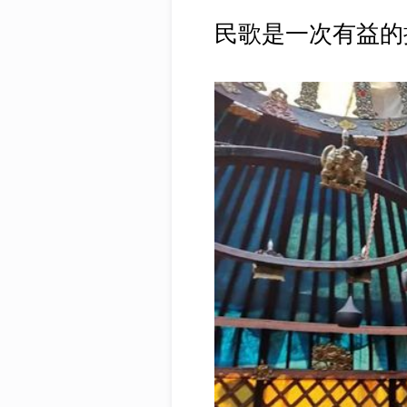
民歌是一次有益的