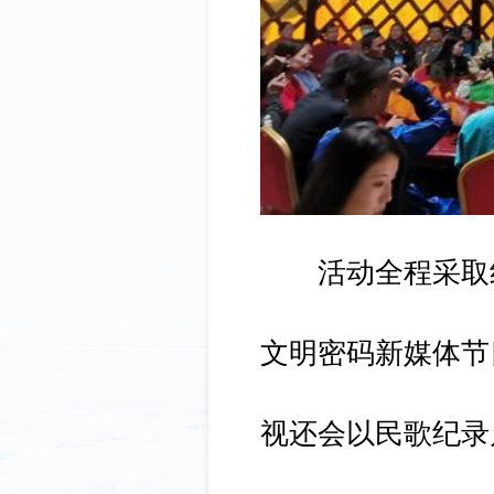
活动全程采取
文明密码新媒体节
视还会以民歌纪录