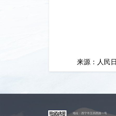
来源：人民
地址：西宁市五四西路一号