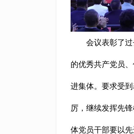
会议表彰了过去
的优秀共产党员、
进集体。要求受到
厉，继续发挥先锋
体党员干部要以先