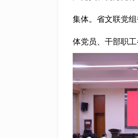
集体。省文联党组
体党员、干部职工