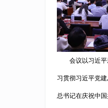
会议以习近平新
习贯彻习近平党建
总书记在庆祝中国