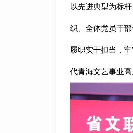
以先进典型为标杆
织、全体党员干部
履职实干担当，牢
代青海文艺事业高