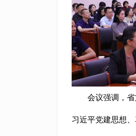
会议强调，省文
习近平党建思想、