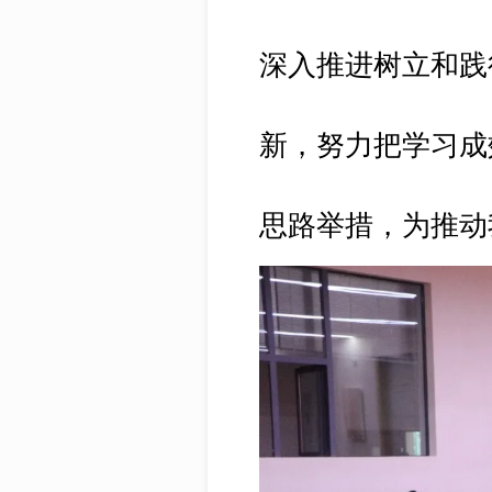
深入推进树立和践
新，努力把学习成
思路举措，为推动