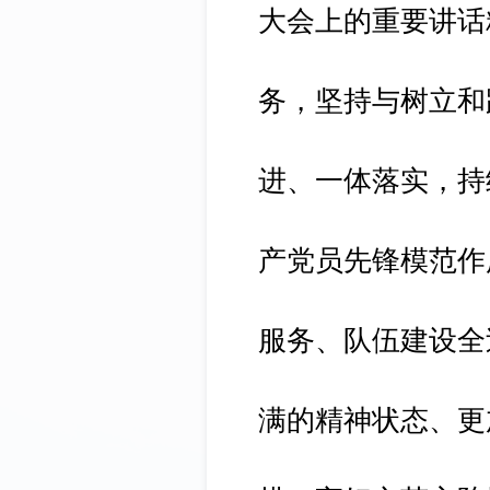
大会上的重要讲话
务，坚持与树立和
进、一体落实，持
产党员先锋模范作
服务、队伍建设全
满的精神状态、更