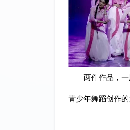
两件作品，一脉
青少年舞蹈创作的