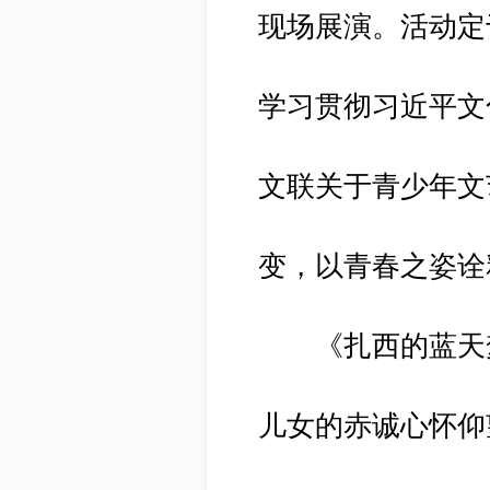
现场展演。活动定
学习贯彻习近平文
文联关于青少年文
变，以青春之姿诠
《扎西的蓝天梦
儿女的赤诚心怀仰