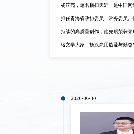
杨汉亮，笔名横扫天涯，是中国网
担任青海省政协委员、常务委员。
持续的高质量创作，他先后荣获茅
络文学大家，杨汉亮用热爱与勤奋
2026-06-30