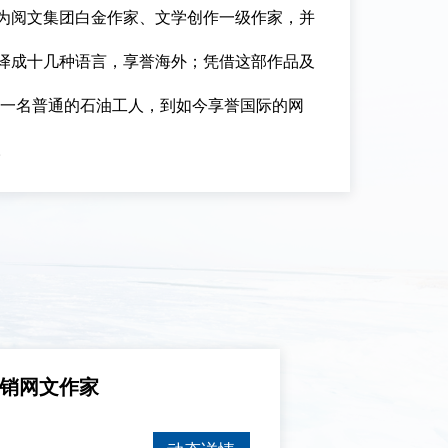
为阅文集团白金作家、文学创作一级作家，并
译成十几种语言，享誉海外；凭借这部作品及
从一名普通的石油工人，到如今享誉国际的网
。
销网文作家