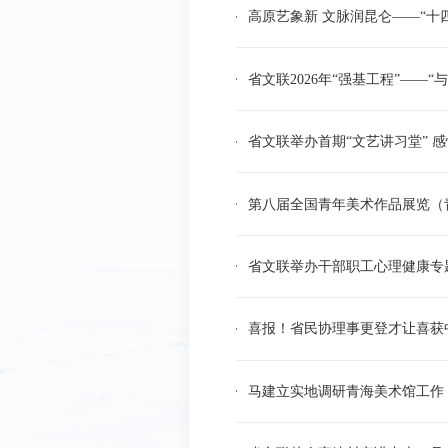
高原艺象新 文脉润昆仑——“十
省文联2026年“强基工程”——
省文联举办首期“文艺讲习堂” 
第八届全国青年美术作品展览（
省文联举办干部职工心理健康专
喜报！省民协理事更登才让喜获
马建立实地调研青海美术馆工作