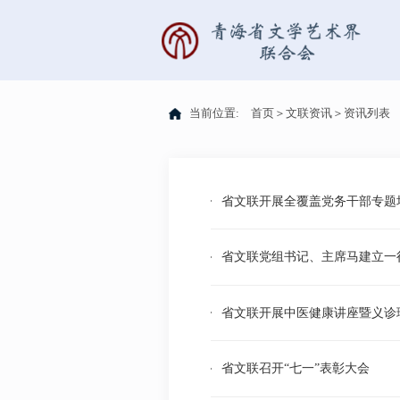
当前位置:
首页
＞
文联资讯
＞
资讯列表
省文联开展全覆盖党务干部专题
省文联党组书记、主席马建立一
省文联开展中医健康讲座暨义诊
省文联召开“七一”表彰大会