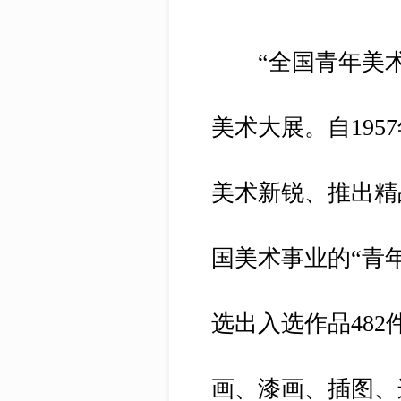
“全国青年美术
美术大展。自195
美术新锐、推出精
国美术事业的“青
选出入选作品48
画、漆画、插图、