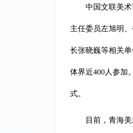
中国文联美术艺
主任委员左旭明、
长张晓巍等相关单
体界近400人参
式。
目前，青海美术馆