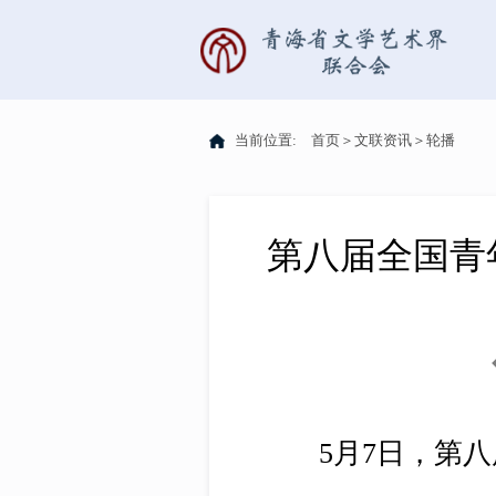
当前位置:
首页
＞
文联资讯
＞
轮播
第八届全国青
5月7日，第