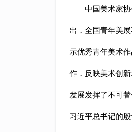
中国美术家协会
出，全国青年美展
示优秀青年美术作
作，反映美术创新
发展发挥了不可替
习近平总书记的殷