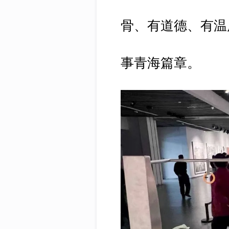
骨、有道德、有温
事青海篇章。