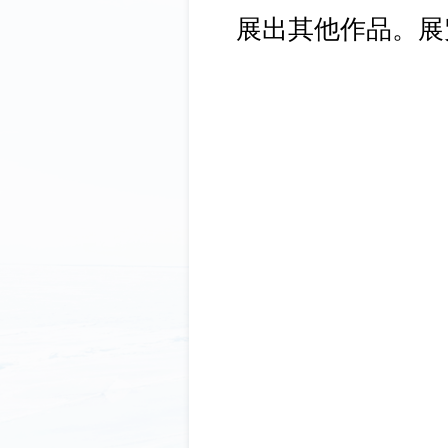
展出其他作品。展