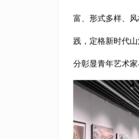
富、形式多样、风
践，定格新时代山
分彰显青年艺术家