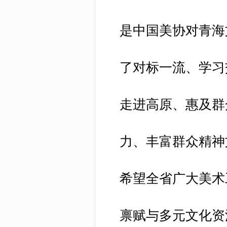
是中国美协对青海
了对标一流、学习
走进高原、惠及群
力、丰富群众精神
希望全省广大美术
禀赋与多元文化资