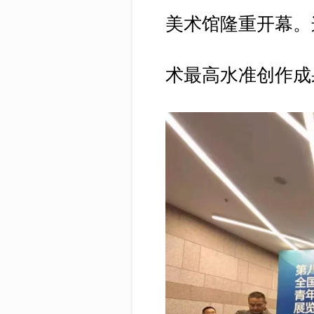
美术馆隆重开幕。
术最高水准创作成