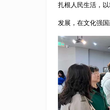
扎根人民生活，以
发展，在文化强国