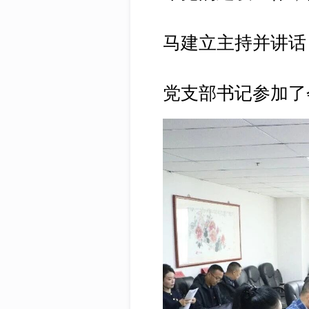
马建立主持并讲话
党支部书记参加了