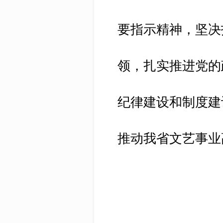
要指示精神，坚决
领，扎实推进党的
纪律建设和制度建
推动我省文艺事业