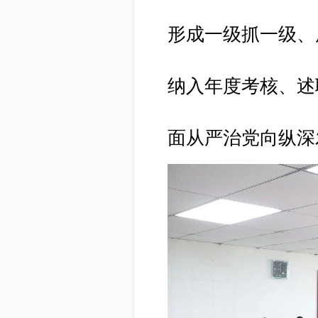
形成一级抓一级、
纳入年度考核、述
面从严治党向纵深