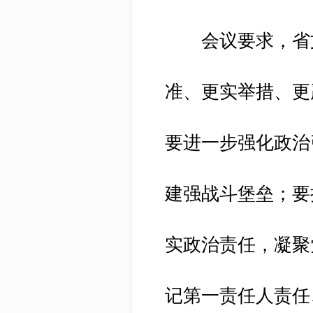
会议要求，省文
准、更实举措、更
要进一步强化政治
建强战斗堡垒；要
实政治责任，凝聚
记第一责任人责任