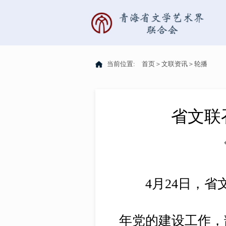
当前位置:
首页
＞
文联资讯
＞
轮播
省文联
4月24日，省文联
年党的建设工作，