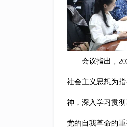
会议指出，202
社会主义思想为指
神，深入学习贯彻
党的自我革命的重