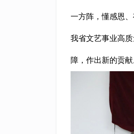
一方阵，懂感恩、
我省文艺事业高质
障，作出新的贡献