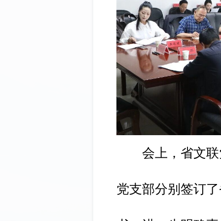
会上，省文联党
党支部分别签订了