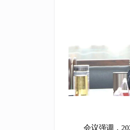
会议强调，202