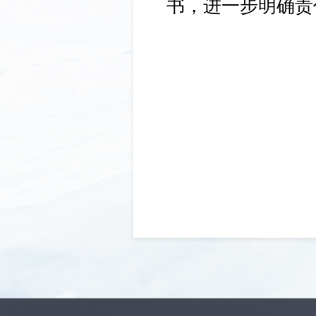
书，进一步明确责