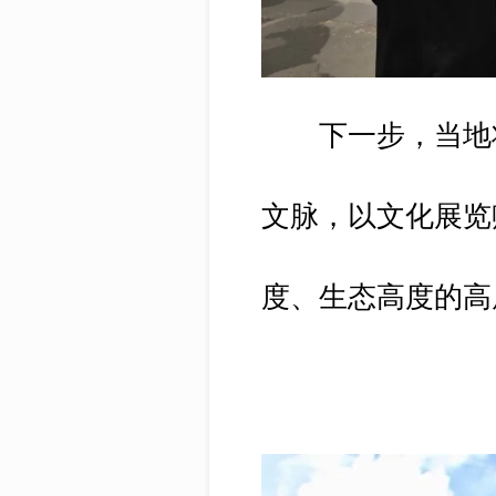
下一步，当地将
文脉，以文化展览
度、生态高度的高