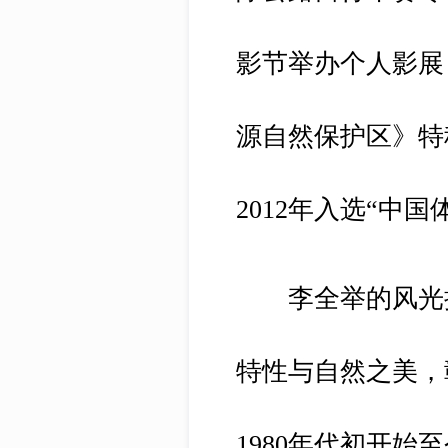
影节举办个人影展
源自然保护区》特
2012年入选“中
李全举的风光摄
特性与自然之美，
1980年代初开