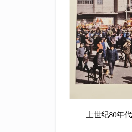
上世纪80年代