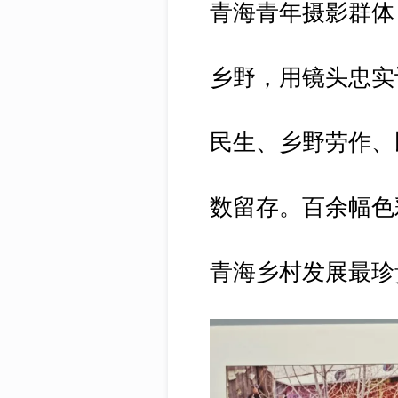
青海青年摄影群体
乡野，用镜头忠实
民生、乡野劳作、
数留存。百余幅色
青海乡村发展最珍