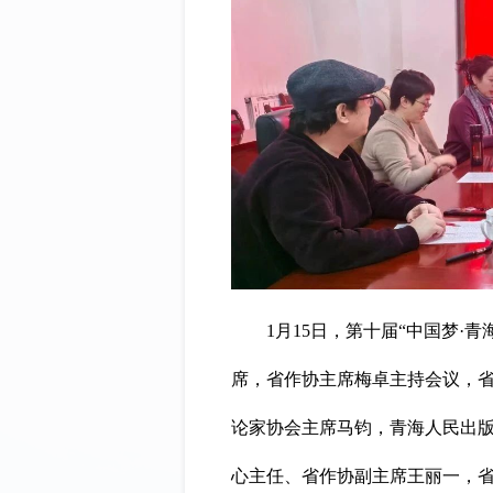
1月15日，第十届“中国梦·青
席，省作协主席梅卓主持会议，
论家协会主席马钧，青海人民出
心主任、省作协副主席王丽一，