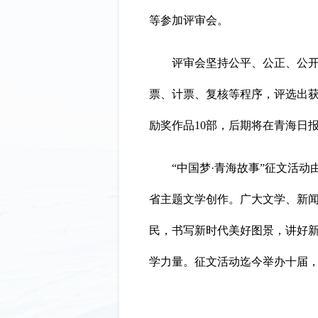
等参加评审会。
评审会坚持公平、公正、公开的
票、计票、复核等程序，评选出获
励奖作品10部，后期将在青海日
“中国梦·青海故事”征文活动
省主题文学创作。广大文学、新
民，书写新时代美好图景，讲好
学力量。征文活动迄今举办十届，