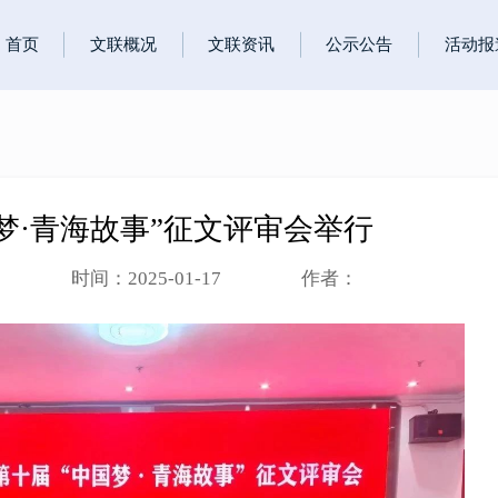
首页
文联概况
文联资讯
公示公告
活动报
梦·青海故事”征文评审会举行
时间：2025-01-17
作者：