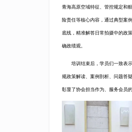
青海高原空域特征、管控规定和
险责任等核心内容，通过典型案
底线，精准解答日常拍摄中的政
确政绩观。
培训结束后，学员们一致表示，
规政策解读、案例剖析、问题答
彰显了协会担当作为、服务会员