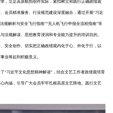
，立足高原航拍创作实际，紧扣树立和践行正确政绩观
、会员精准服务、行业规范建设深度融合，通过开展“习近
律法规解析与安全飞行指南”“无人机飞行申报全流程指南”等
魂与法规解读、思想教育浸润和专业能力提升的培训目的。
作、安全创作、切实把正确政绩观内化于心、外化于行，以
艺事业将起到积极意义。
“习近平文化思想精神解读”，结合文艺工作者政绩观培育
核心内涵，引导广大会员牢牢扎根高原文艺阵地、践行文艺