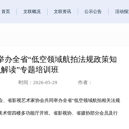
首页
文联概况
文联资讯
公示公告
活动报
举办全省“低空领域航拍法规政策知
识解读”专题培训班
时间：2026-05-29
作者：
协会、省影视艺术家协会共同举办全省“低空领域航拍相关法规
美术馆四楼多功能厅开班。省影视协、省摄协部分会员及行