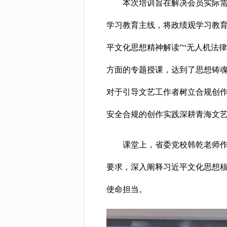
本次培训旨在解决会员实际需求
学习教育主线，将政绩观学习教育
平文化思想精神解读”“无人机法
方面的专题授课，达到了思想铸
对于引导文艺工作者树立合规创
安全合规的创作实践深耕青海文
课堂上，省委党校韩乾老师作了
要求，深入阐释习近平文化思想
使命担当。