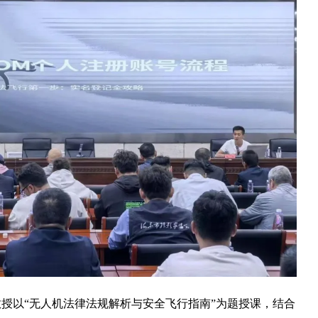
以“无人机法律法规解析与安全飞行指南”为题授课，结合