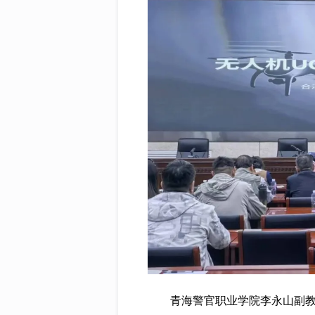
青海警官职业学院李永山副教授