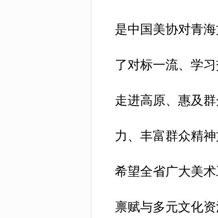
是中国美协对青海
了对标一流、学习
走进高原、惠及群
力、丰富群众精神
希望全省广大美术
禀赋与多元文化资