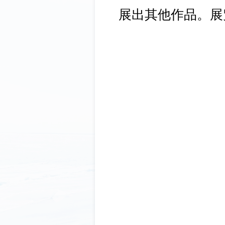
展出其他作品。展