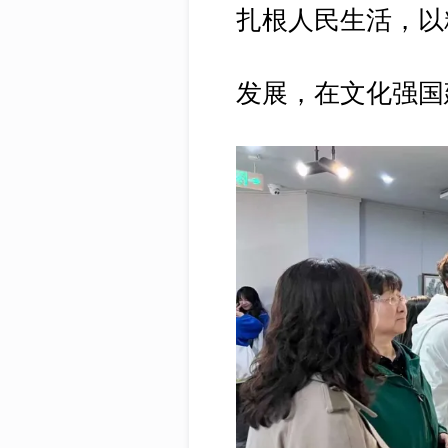
扎根人民生活，以
发展，在文化强国