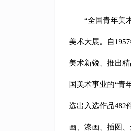
“全国青年美术
美术大展。自195
美术新锐、推出精
国美术事业的“青
选出入选作品48
画、漆画、插图、