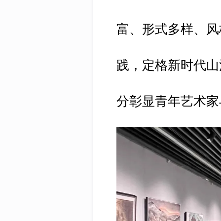
富、形式多样、风
践，定格新时代山
分彰显青年艺术家