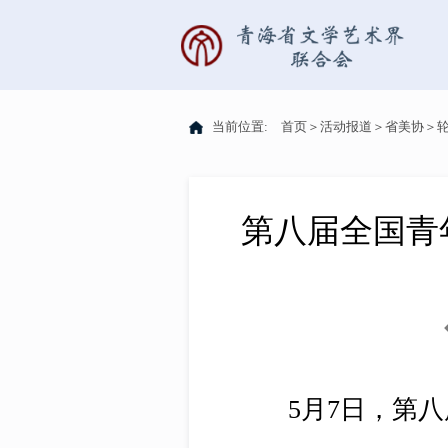
当前位置:
首页
＞
活动报道
＞
省美协
＞
第八届全国青
5月7日，第