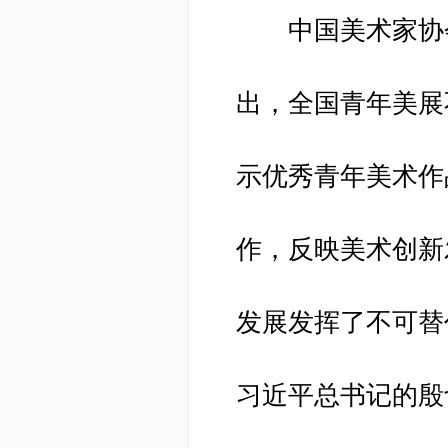
中国美术家协会
出，全国青年美展
示优秀青年美术作
作，反映美术创新
发展发挥了不可替
习近平总书记的殷