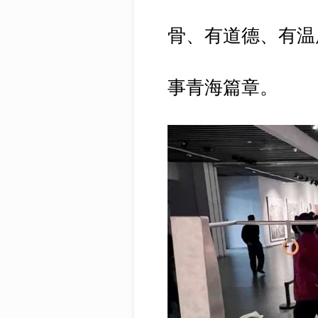
骨、有道德、有温
事青海篇章。