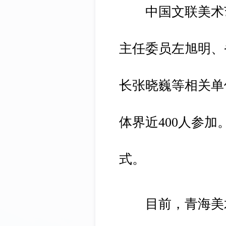
中国文联美术艺
主任委员左旭明、
长张晓巍等相关单
体界近400人参
式。
目前，青海美术馆