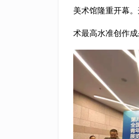
美术馆隆重开幕。
术最高水准创作成