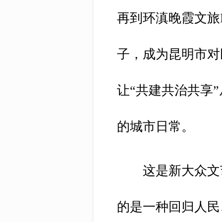
再到环滇晚霞文旅
子，成为昆明市对
让“共建共治共享
的城市日常。
这是新大众文艺
的是一种回归人民