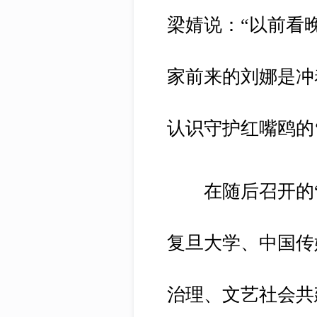
梁婧说：“以前看
家前来的刘娜是冲
认识守护红嘴鸥的
在随后召开的“
复旦大学、中国传
治理、文艺社会共