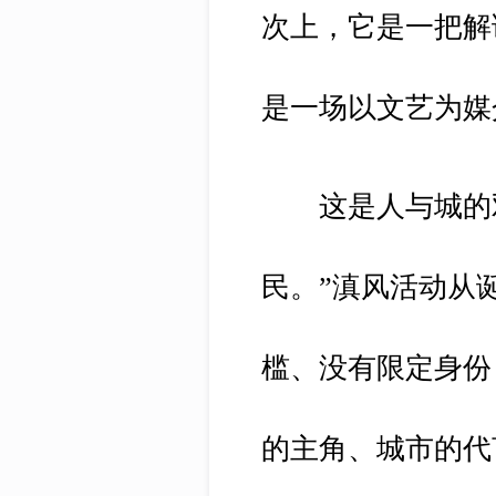
次上，它是一把解
是一场以文艺为媒
这是人与城的双
民。”滇风活动从
槛、没有限定身份
的主角、城市的代