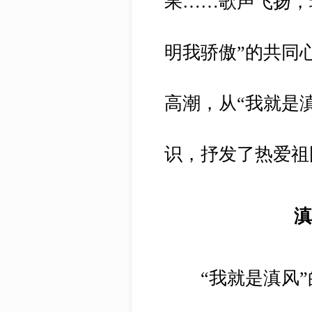
果……歌声飞扬，
明我骄傲”的共同
高潮，从“我就是
识，抒发了热爱祖
“我就是滇风”