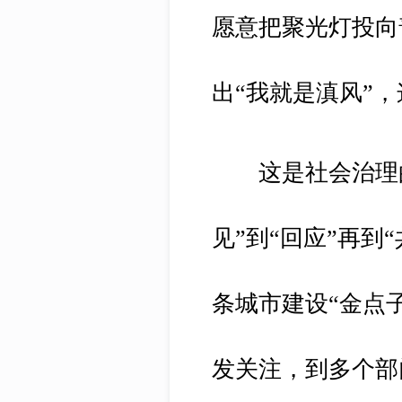
愿意把聚光灯投向
出“我就是滇风”
这是社会治理的
见”到“回应”再到
条城市建设“金点
发关注，到多个部