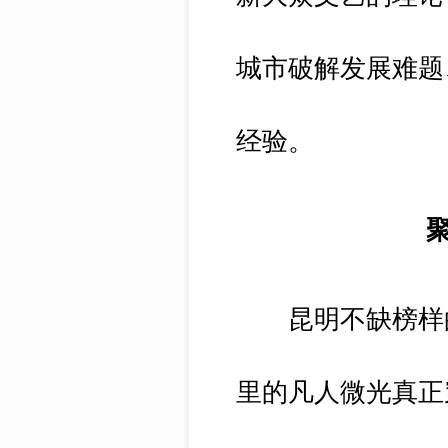
城市破解发展难题
经验。
昆明不缺榜样的
里的凡人微光真正