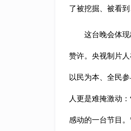
了被挖掘、被看到
这台晚会体现出浓
赞许。央视制片人
以民为本、全民参
人更是难掩激动：
感动的一台节目。