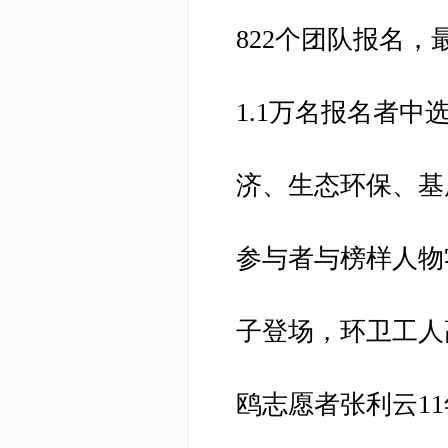
822个团队报名，
1.1万名报名者
济、生态环保、基
参与者与榜样人物
子登场，环卫工人
鸥志愿者张利云1