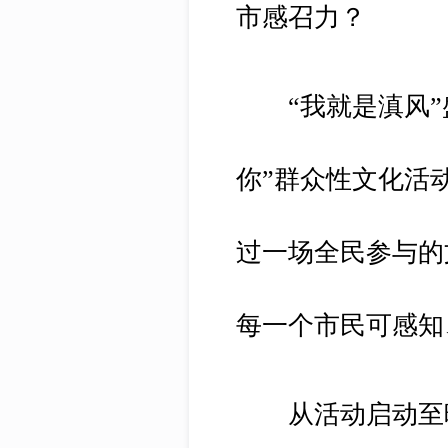
市感召力？
“我就是滇风”盛
你”群众性文化活
过一场全民参与的
每一个市民可感知
从活动启动至晚会