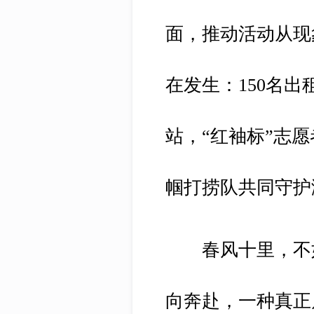
面，推动活动从现
在发生：150名
站，“红袖标”志
帼打捞队共同守护
春风十里，不如
向奔赴，一种真正