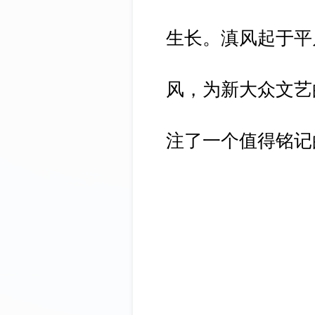
生长。滇风起于平
风，为新大众文艺
注了一个值得铭记