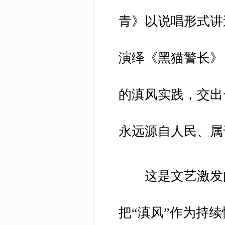
青》以说唱形式讲
演绎《黑猫警长》
的滇风实践，交出
永远源自人民、属
这是文艺激发内
把“滇风”作为持