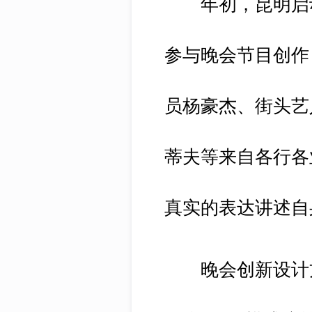
年初，昆明启动
参与晚会节目创作
员杨豪杰、街头艺
蒂夫等来自各行各
真实的表达讲述自
晚会创新设计方