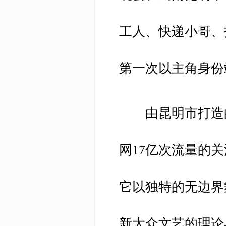
工人、快递小哥、
第一次以主角身份
由昆明市打造的
网17亿次流量的
它以独特的无边界
新大众文艺的理论