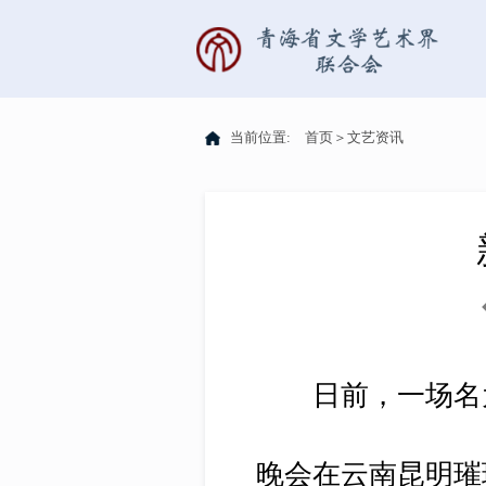
当前位置:
首页
＞
文艺资讯
日前，一场名为
晚会在云南昆明璀